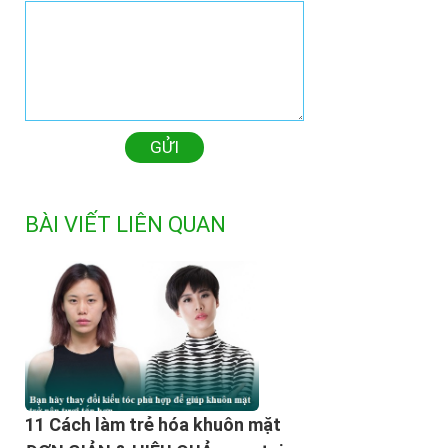
GỬI
BÀI VIẾT LIÊN QUAN
11 Cách làm trẻ hóa khuôn mặt