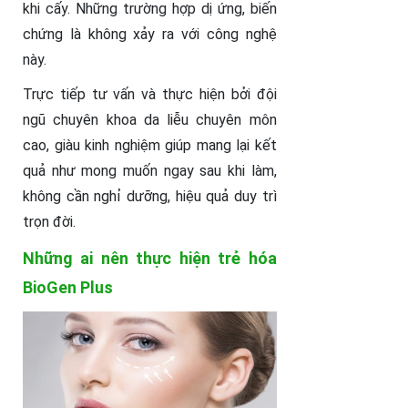
khi cấy. Những trường hợp dị ứng, biến
chứng là không xảy ra với công nghệ
này.
Trực tiếp tư vấn và thực hiện bởi đội
ngũ chuyên khoa da liễu chuyên môn
cao, giàu kinh nghiệm giúp mang lại kết
quả như mong muốn ngay sau khi làm,
không cần nghỉ dưỡng, hiệu quả duy trì
trọn đời.
Những ai nên thực hiện trẻ hóa
BioGen Plus