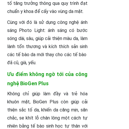
tố tăng trưởng thông qua quy trình đạt
chuẩn y khoa để cấy vào vùng da mặt.
Cùng với đó là sử dụng công nghệ ánh
sáng Photo Light: ánh sáng có bước
sóng dài, sâu, giúp cải thiện màu da, làm
lành tổn thương và kích thích sản sinh
các tế bào da mới thay cho các tế bào
đã cũ, già, yếu.
Ưu điểm không ngờ tới của công
nghệ BioGen Plus
Không chỉ giúp làm đầy và trẻ hóa
khuôn mặt, BioGen Plus còn giúp cải
thiện sắc tố da, khiến da căng mịn, săn
chắc, se khít lỗ chân lông một cách tự
nhiên bằng tế bào sinh học tự thân với