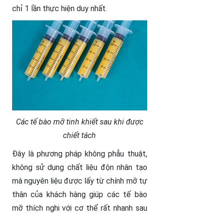
chỉ 1 lần thực hiện duy nhất.
Các tế bào mỡ tinh khiết sau khi được
chiết tách
Đây là phương pháp không phẫu thuật,
không sử dụng chất liệu độn nhân tạo
mà nguyên liệu được lấy từ chính mỡ tự
thân của khách hàng giúp các tế bào
mỡ thích nghi với cơ thể rất nhanh sau