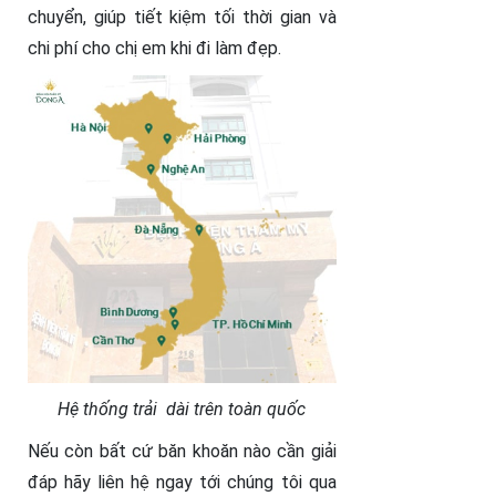
chuyển, giúp tiết kiệm tối thời gian và
chi phí cho chị em khi đi làm đẹp.
Hệ thống trải dài trên toàn quốc
Nếu còn bất cứ băn khoăn nào cần giải
đáp hãy liên hệ ngay tới chúng tôi qua