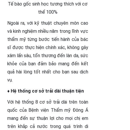
Tế bào gốc sinh học tương thích với cơ
thể 100%
Ngoài ra, với kỹ thuật chuyên môn cao
và kinh nghiệm nhiều năm trong lĩnh vực
thẩm mỹ từng bước tiến hành của bác
sĩ được thực hiện chính xác, không gây
xâm lấn sâu, tổn thương đến làn da, sức
khỏe của bạn đảm bảo mang đến kết
quả hài lòng tốt nhất cho bạn sau dịch
vụ.
♦ Hệ thống cơ sở trải dài thuận tiện
Với hệ thống 8 cơ sở trải dài trên toàn
quốc của Bệnh viện Thẩm mỹ Đông Á
mang đến sự thuận lợi cho mọi chị em
trên khắp cả nước trong quá trình di