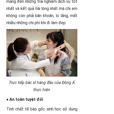
mang đến những trải nghiệm dịch vụ tốt
nhất và kết quả hài lòng nhất mà chị em
không còn phải băn khoăn, lo lắng, mất
nhiều những chi phí khi đi làm đẹp.
Trực tiếp bác sĩ hàng đầu của Đông Á
thực hiện
♦ An toàn tuyệt đối
Tinh chất tế bào gốc sinh học sử dụng