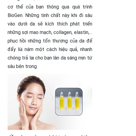
cơ thể của bạn thông qua quá trình
BioGen. Những tinh chất này khi đi sâu
vào dưới da sẽ kích thích phát triển
những sợi mao mạch, collagen, elastin,…
phục hồi những tổn thương của da để
đẩy lùi nám một cách hiệu quả, nhanh
chóng trả lại cho bạn làn da sáng mịn từ
sâu bên trong.