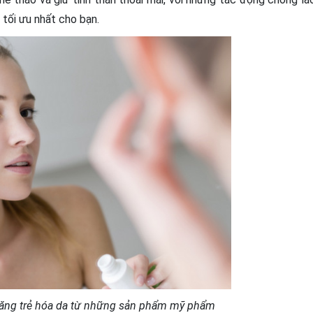
 tối ưu nhất cho bạn.
năng trẻ hóa da từ những sản phẩm mỹ phẩm