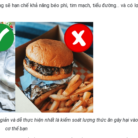
 sẽ hạn chế khả năng béo phì, tim mạch, tiểu đường… và có lợ
̉n và dễ thực hiện nhất là kiểm soát lượng thức ăn gây hại vào
cơ thể bạn