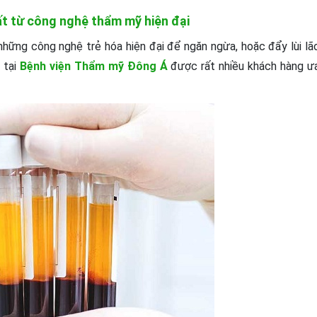
t từ công nghệ thẩm mỹ hiện đại
hững công nghệ trẻ hóa hiện đại để ngăn ngừa, hoặc đẩy lùi lã
 tại
Bệnh viện Thẩm mỹ Đông Á
được rất nhiều khách hàng ư