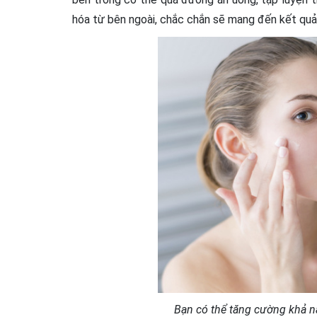
hóa từ bên ngoài, chắc chắn sẽ mang đến kết quả
Bạn có thể tăng cường khả 