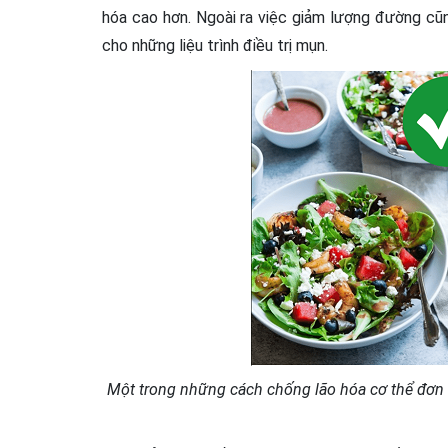
hóa cao hơn. Ngoài ra việc giảm lượng đường cũng
cho những liệu trình điều trị mụn.
Một trong những cách chống lão hóa cơ thể đơn gia