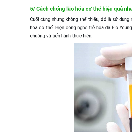
5/ Cách chống lão hóa cơ thể hiệu quả nhấ
Cuối cùng nhưng không thể thiếu, đó là sử dụng n
hóa cơ thể. Hiện công nghệ trẻ hóa da Bio Young
chuộng và tiến hành thực hiện.